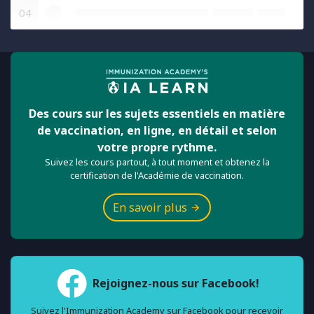
Des cours sur les sujets essentiels en matière
de vaccination, en ligne, en détail et selon
votre propre rythme.
Suivez les cours partout, à tout moment et obtenez la
certification de l'Académie de vaccination.
En savoir plus
Rejoignez-nous sur Facebook!
Suivez l'Immunization Academy sur Facebook pour recevoir