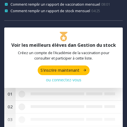
Comment remplir un rapport de vaccination mensuel
08:01
Comment remplir un rapport de stock mensuel
04:25
Voir les meilleurs élèves dan Gestion du stock
Créez un compte de l'Académie de la vaccination pour
consulter et participer à cette liste.
S'inscrire maintenant
ou connectez-vous