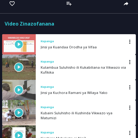
captions
full
Video Zinazofanana
Kupanga
Jinsi ya Kuandaa Orodha ya Vifaa
Kupanga
Kutambua Suluhisho ili Kukabiliana na Vikwazo via
Kufikika
Kupanga
Jinsi ya Kuchora Ramani ya Wilaya Yako
Kupanga
Kubaini Suluhisho ili Kushinda Vikwazo vya
Matumizi
Kupanga