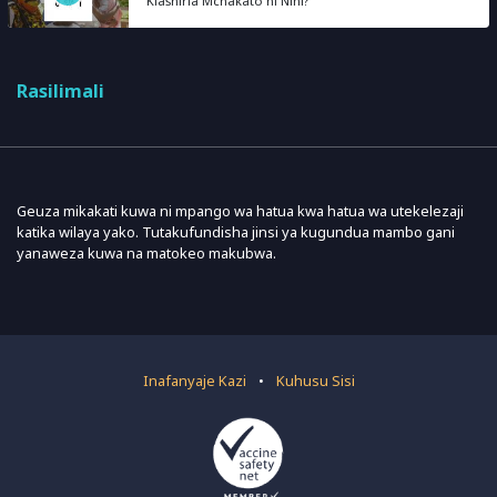
Kiashiria Mchakato ni Nini?
Rasilimali
Geuza mikakati kuwa ni mpango wa hatua kwa hatua wa utekelezaji
katika wilaya yako. Tutakufundisha jinsi ya kugundua mambo gani
yanaweza kuwa na matokeo makubwa.
Inafanyaje Kazi
•
Kuhusu Sisi